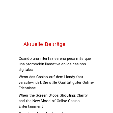
Aktuelle Beiträge
Cuando una interfaz serena pesa más que
una promoción llamativa en los casinos
digitales
Wenn das Casino auf dem Handy fast
verschwindet: Die stille Qualität guter Online-
Erlebnisse
When the Screen Stops Shouting: Clarity
and the New Mood of Online Casino
Entertainment