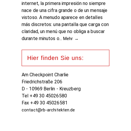
internet, la primera impresión no siempre
nace de una cifra grande o de un mensaje
vistoso. A menudo aparece en detalles
más discretos: una pantalla que carga con
claridad, un menú que no obliga a buscar
durante minutos o...
Mehr →
Hier finden Sie uns:
Am Checkpoint Charlie
Friedrichstraße 206
D - 10969 Berlin - Kreuzberg
Tel +49 30 45026580
Fax +49 30 45026581
contact@rb-architekten.de