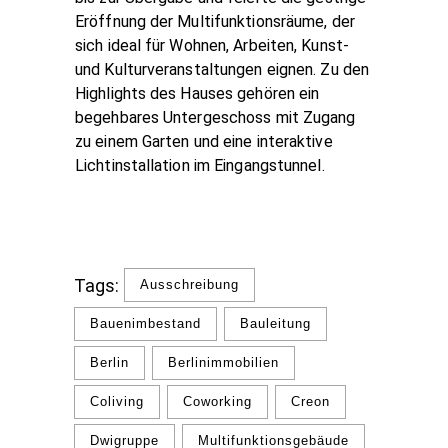
Eröffnung der Multifunktionsräume, der
sich ideal für Wohnen, Arbeiten, Kunst-
und Kulturveranstaltungen eignen. Zu den
Highlights des Hauses gehören ein
begehbares Untergeschoss mit Zugang
zu einem Garten und eine interaktive
Lichtinstallation im Eingangstunnel.
Tags:
Ausschreibung
Bauenimbestand
Bauleitung
Berlin
Berlinimmobilien
Coliving
Coworking
Creon
Dwigruppe
Multifunktionsgebäude