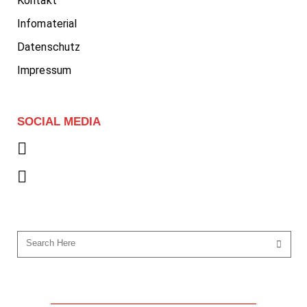
Kontakt
Infomaterial
Datenschutz
Impressum
SOCIAL MEDIA