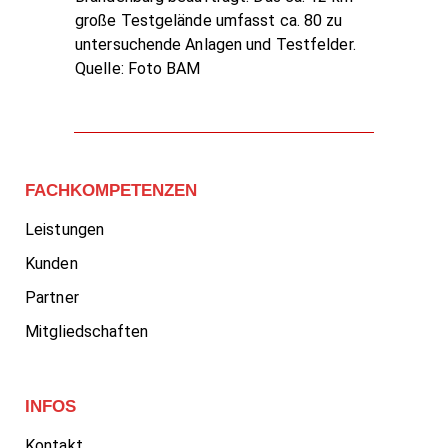
große Testgelände umfasst ca. 80 zu
untersuchende Anlagen und Testfelder.
Quelle: Foto BAM
FACHKOMPETENZEN
Leistungen
Kunden
Partner
Mitgliedschaften
INFOS
Kontakt