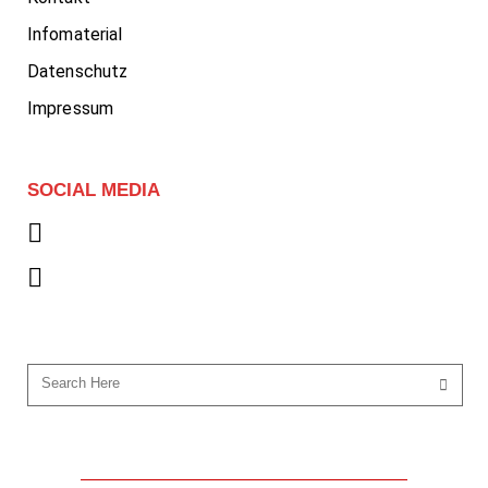
Infomaterial
Datenschutz
Impressum
SOCIAL MEDIA