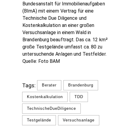
Bundesanstalt für Immobilienaufgaben
(BImA) mit einem Vertrag für eine
Technische Due Diligence und
Kostenkalkulation an einer großen
Versuchsanlage in einem Wald in
Brandenburg beauftragt. Das ca. 12 km²
große Testgelände umfasst ca. 80 zu
untersuchende Anlagen und Testfelder.
Quelle: Foto BAM
Tags:
Berater
Brandenburg
Kostenkalkulation
TDD
TechnischeDueDiligence
Testgelände
Versuchsanlage