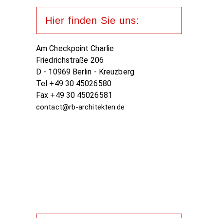
Hier finden Sie uns:
Am Checkpoint Charlie
Friedrichstraße 206
D - 10969 Berlin - Kreuzberg
Tel +49 30 45026580
Fax +49 30 45026581
contact@rb-architekten.de