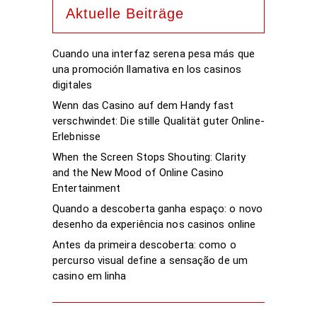
Aktuelle Beiträge
Cuando una interfaz serena pesa más que
una promoción llamativa en los casinos
digitales
Wenn das Casino auf dem Handy fast
verschwindet: Die stille Qualität guter Online-
Erlebnisse
When the Screen Stops Shouting: Clarity
and the New Mood of Online Casino
Entertainment
Quando a descoberta ganha espaço: o novo
desenho da experiência nos casinos online
Antes da primeira descoberta: como o
percurso visual define a sensação de um
casino em linha