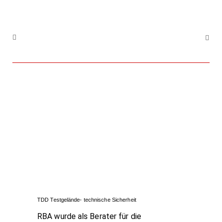
TDD Testgelände- technische Sicherheit
RBA wurde als Berater für die