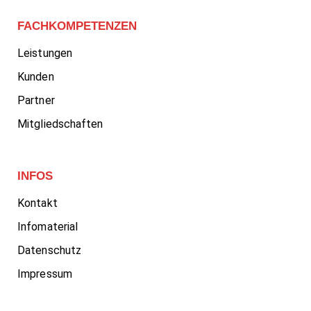
FACHKOMPETENZEN
Leistungen
Kunden
Partner
Mitgliedschaften
INFOS
Kontakt
Infomaterial
Datenschutz
Impressum