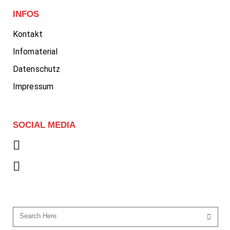
INFOS
Kontakt
Infomaterial
Datenschutz
Impressum
SOCIAL MEDIA