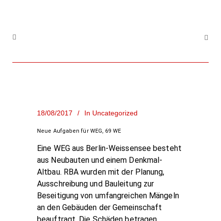
18/08/2017
In
Uncategorized
Neue Aufgaben für WEG, 69 WE
Eine WEG aus Berlin-Weissensee besteht
aus Neubauten und einem Denkmal-
Altbau. RBA wurden mit der Planung,
Ausschreibung und Bauleitung zur
Beseitigung von umfangreichen Mängeln
an den Gebäuden der Gemeinschaft
beauftragt. Die Schäden betragen