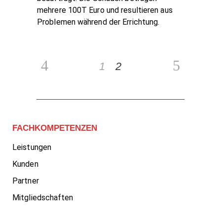
mehrere 100T Euro und resultieren aus
Problemen während der Errichtung.
1
2
FACHKOMPETENZEN
Leistungen
Kunden
Partner
Mitgliedschaften