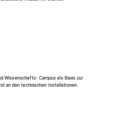
d Wissenschafts- Campus als Basis zur
d an den technischen Installationen.