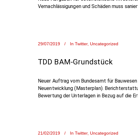
Vernachlässigungen und Schäden muss saniert
29/07/2019
In
Twitter
,
Uncategorized
TDD BAM-Grundstück
Neuer Auftrag vom Bundesamt für Bauwesen u
Neuentwicklung (Masterplan). Berichterstattu
Bewertung der Unterlagen in Bezug auf die Er
21/02/2019
In
Twitter
,
Uncategorized