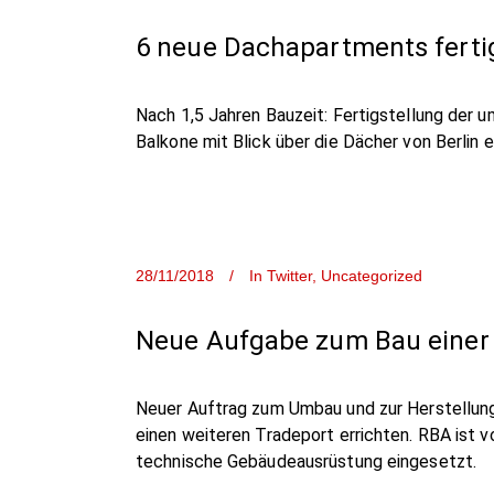
6 neue Dachapartments fertig
Nach 1,5 Jahren Bauzeit: Fertigstellung der 
Balkone mit Blick über die Dächer von Berlin 
28/11/2018
In
Twitter
,
Uncategorized
Neue Aufgabe zum Bau einer N
Neuer Auftrag zum Umbau und zur Herstellung 
einen weiteren Tradeport errichten. RBA ist 
technische Gebäudeausrüstung eingesetzt.