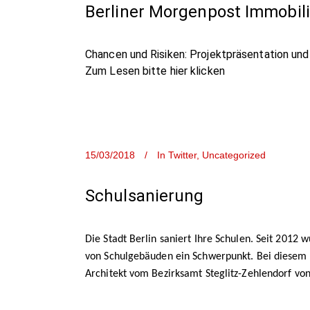
Berliner Morgenpost Immobili
Chancen und Risiken: Projektpräsentation und
Zum Lesen bitte hier klicken
15/03/2018
In
Twitter
,
Uncategorized
Schulsanierung
Die Stadt Berlin saniert Ihre Schulen. Seit 2012
von Schulgebäuden ein Schwerpunkt. Bei diesem P
Architekt vom Bezirksamt Steglitz-Zehlendorf von