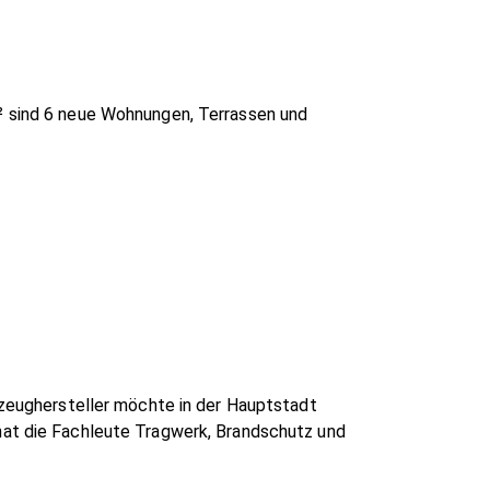
m² sind 6 neue Wohnungen, Terrassen und
hrzeughersteller möchte in der Hauptstadt
hat die Fachleute Tragwerk, Brandschutz und