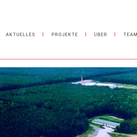
AKTUELLES
PROJEKTE
ÜBER
TEA