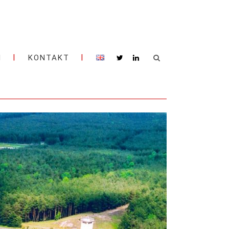
M
KONTAKT