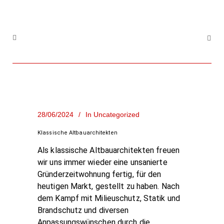
28/06/2024
In
Uncategorized
Klassische Altbauarchitekten
Als klassische Altbauarchitekten freuen
wir uns immer wieder eine unsanierte
Gründerzeitwohnung fertig, für den
heutigen Markt, gestellt zu haben. Nach
dem Kampf mit Milieuschutz, Statik und
Brandschutz und diversen
Anpassungswünschen durch die