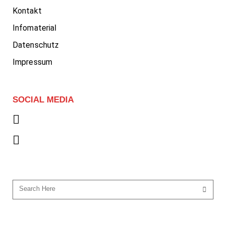
Kontakt
Infomaterial
Datenschutz
Impressum
SOCIAL MEDIA