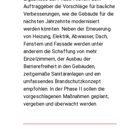
Auftraggeber die Vorschläge für bauliche
Verbesserungen, wie die Gebäude für die
nächsten Jahrzehnte modernisiert
werden könnten. Neben der Erneuerung
von Heizung, Elektrik, Abwasser, Dach,
Fenstern und Fassade werden unter
anderem die Schaffung von mehr
Einzelzimmern, der Ausbau der
Barrierefreiheit in den Gebäuden,
zeitgemäße Sanitäranlagen und ein
umfassendes Brandschutzkonzept
empfohlen. In der Phase II sollen die
vorgeschlagenen Maßnahmen geplant,
vergeben und überwacht werden.