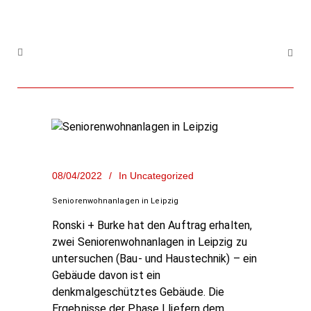
08/04/2022
In
Uncategorized
Seniorenwohnanlagen in Leipzig
Ronski + Burke hat den Auftrag erhalten,
zwei Seniorenwohnanlagen in Leipzig zu
untersuchen (Bau- und Haustechnik) – ein
Gebäude davon ist ein
denkmalgeschütztes Gebäude. Die
Ergebnisse der Phase I liefern dem