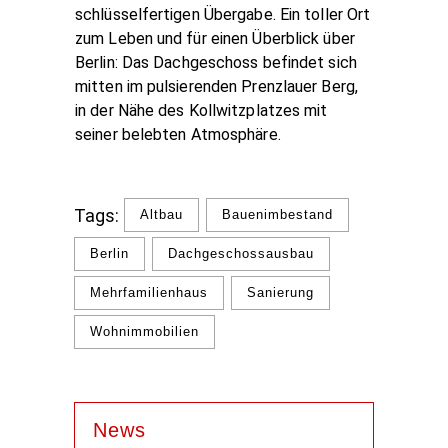
schlüsselfertigen Übergabe. Ein toller Ort
zum Leben und für einen Überblick über
Berlin: Das Dachgeschoss befindet sich
mitten im pulsierenden Prenzlauer Berg,
in der Nähe des Kollwitzplatzes mit
seiner belebten Atmosphäre.
Tags:
Altbau
Bauenimbestand
Berlin
Dachgeschossausbau
Mehrfamilienhaus
Sanierung
Wohnimmobilien
News