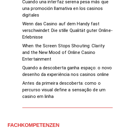
Cuando una interfaz serena pesa más que
una promoción llamativa en los casinos
digitales
Wenn das Casino auf dem Handy fast
verschwindet: Die stille Qualität guter Online-
Erlebnisse
When the Screen Stops Shouting: Clarity
and the New Mood of Online Casino
Entertainment
Quando a descoberta ganha espaço: o novo
desenho da experiência nos casinos online
Antes da primeira descoberta: como o
percurso visual define a sensação de um
casino em linha
FACHKOMPETENZEN