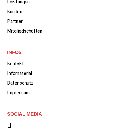
Leistungen
Kunden
Partner
Mitgliedschaften
INFOS
Kontakt
Infomaterial
Datenschutz
Impressum
SOCIAL MEDIA