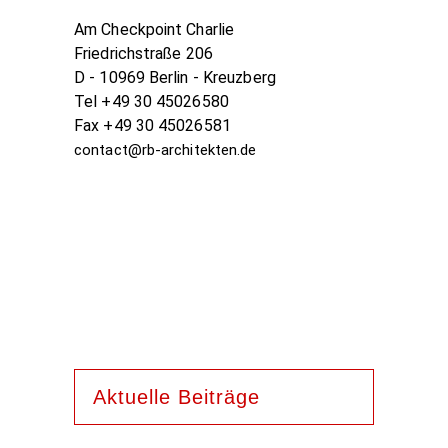
Am Checkpoint Charlie
Friedrichstraße 206
D - 10969 Berlin - Kreuzberg
Tel +49 30 45026580
Fax +49 30 45026581
contact@rb-architekten.de
Aktuelle Beiträge