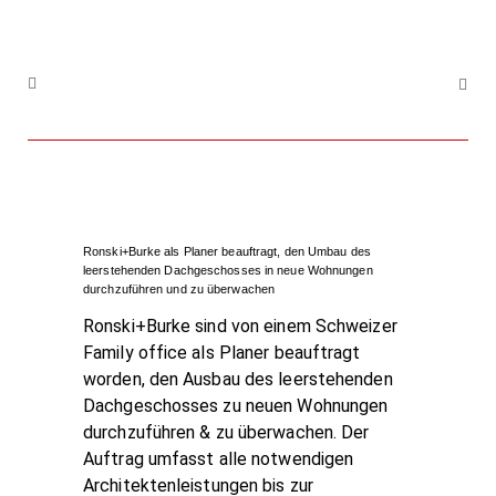
Ronski+Burke als Planer beauftragt, den Umbau des
leerstehenden Dachgeschosses in neue Wohnungen
durchzuführen und zu überwachen
Ronski+Burke sind von einem Schweizer
Family office als Planer beauftragt
worden, den Ausbau des leerstehenden
Dachgeschosses zu neuen Wohnungen
durchzuführen & zu überwachen. Der
Auftrag umfasst alle notwendigen
Architektenleistungen bis zur