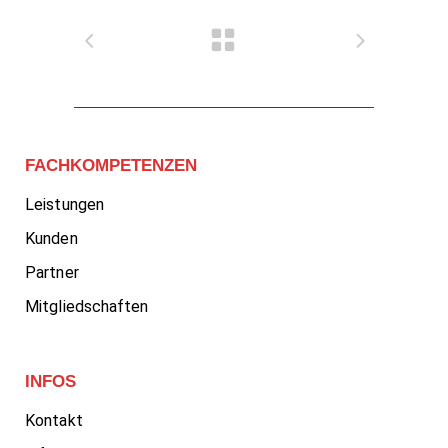
FACHKOMPETENZEN
Leistungen
Kunden
Partner
Mitgliedschaften
INFOS
Kontakt