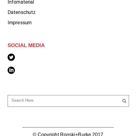
Infomaterial
Datenschutz
Impressum
SOCIAL MEDIA
© Copyright Ronski+Burke 2017