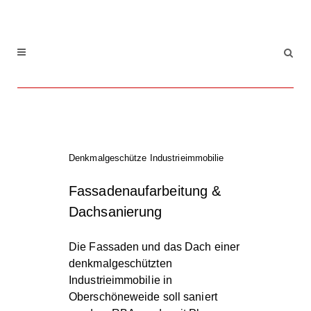
Denkmalgeschütze Industrieimmobilie
Fassadenaufarbeitung &
Dachsanierung
Die Fassaden und das Dach einer
denkmalgeschützten
Industrieimmobilie in
Oberschöneweide soll saniert