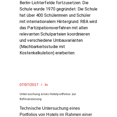
Berlin-Lichterfelde fortzusetzen. Die
Schule wurde 1970 gegründet. Die Schule
hat über 400 Schülerinnen und Schüler
mit internationalem Hintergrund. RBA wird
das Partizipationsverfahren mit allen
relevanten Schulparteien koordinieren
und verschiedene Umbauvarianten
(Machbarkeitsstudie mit
Kostenkalkulation) erarbeiten.
07/07/2017
In
Untersuchung eines Hotelportfolios zur
Refinanzierung
Technische Untersuchung eines
Portfolios von Hotels im Rahmen einer