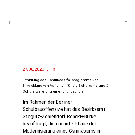
27/08/2020
In
Ermittlung des Schulbedarfs- programms und
Entwicklung von Varianten für die Schulsanierung &
Schulerweiterung einer Grundschule
Im Rahmen der Berliner
Schulbauoffensive hat das Bezirksamt
Steglitz-Zehlendorf Ronski+Burke
beauftragt, die nächste Phase der
Modernisierung eines Gymnasiums in