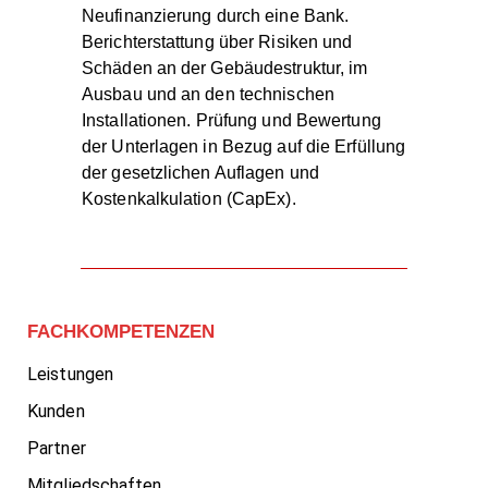
Neufinanzierung durch eine Bank.
Berichterstattung über Risiken und
Schäden an der Gebäudestruktur, im
Ausbau und an den technischen
Installationen. Prüfung und Bewertung
der Unterlagen in Bezug auf die Erfüllung
der gesetzlichen Auflagen und
Kostenkalkulation (CapEx).
FACHKOMPETENZEN
Leistungen
Kunden
Partner
Mitgliedschaften