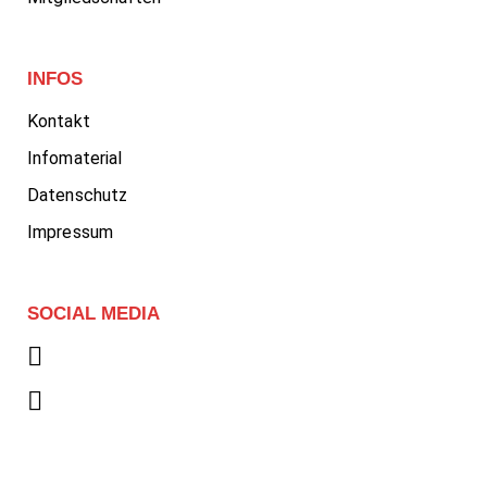
INFOS
Kontakt
Infomaterial
Datenschutz
Impressum
SOCIAL MEDIA