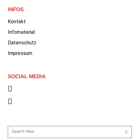
INFOS
Kontakt
Infomaterial
Datenschutz
Impressum
SOCIAL MEDIA