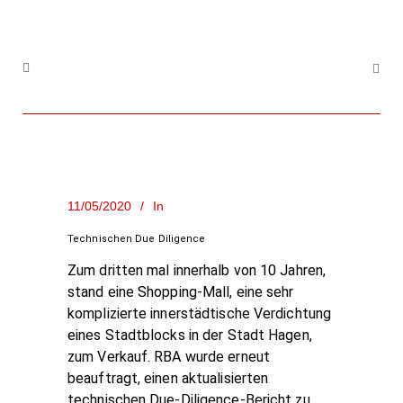
11/05/2020
In
Technischen Due Diligence
Zum dritten mal innerhalb von 10 Jahren,
stand eine Shopping-Mall, eine sehr
komplizierte innerstädtische Verdichtung
eines Stadtblocks in der Stadt Hagen,
zum Verkauf. RBA wurde erneut
beauftragt, einen aktualisierten
technischen Due-Diligence-Bericht zu