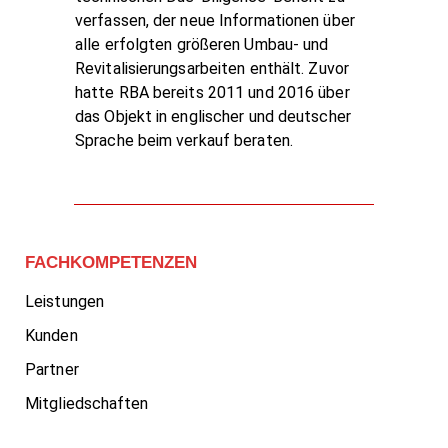
verfassen, der neue Informationen über
alle erfolgten größeren Umbau- und
Revitalisierungsarbeiten enthält. Zuvor
hatte RBA bereits 2011 und 2016 über
das Objekt in englischer und deutscher
Sprache beim verkauf beraten.
FACHKOMPETENZEN
Leistungen
Kunden
Partner
Mitgliedschaften