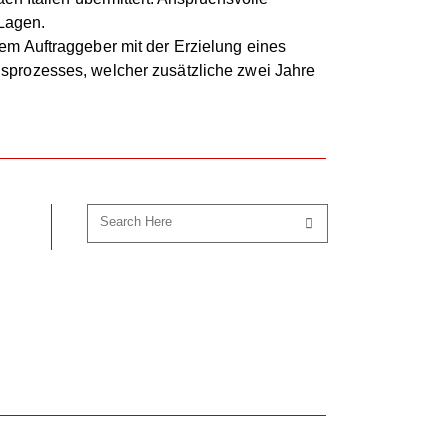
Lagen.
em Auftraggeber mit der Erzielung eines
sprozesses, welcher zusätzliche zwei Jahre