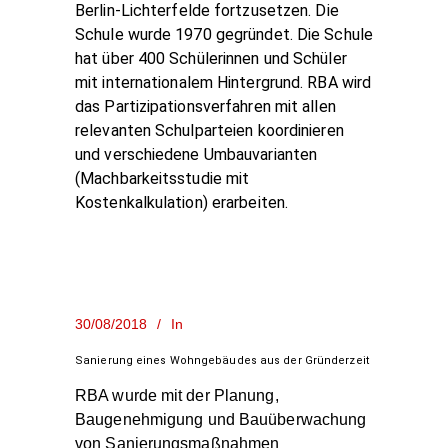
Berlin-Lichterfelde fortzusetzen. Die
Schule wurde 1970 gegründet. Die Schule
hat über 400 Schülerinnen und Schüler
mit internationalem Hintergrund. RBA wird
das Partizipationsverfahren mit allen
relevanten Schulparteien koordinieren
und verschiedene Umbauvarianten
(Machbarkeitsstudie mit
Kostenkalkulation) erarbeiten.
30/08/2018
In
Sanierung eines Wohngebäudes aus der Gründerzeit
RBA wurde mit der Planung,
Baugenehmigung und Bauüberwachung
von Sanierungsmaßnahmen