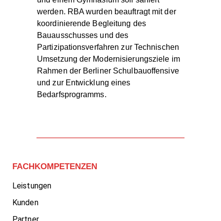
werden. RBA wurden beauftragt mit der
koordinierende Begleitung des
Bauausschusses und des
Partizipationsverfahren zur Technischen
Umsetzung der Modernisierungsziele im
Rahmen der Berliner Schulbauoffensive
und zur Entwicklung eines
Bedarfsprogramms.
FACHKOMPETENZEN
Leistungen
Kunden
Partner