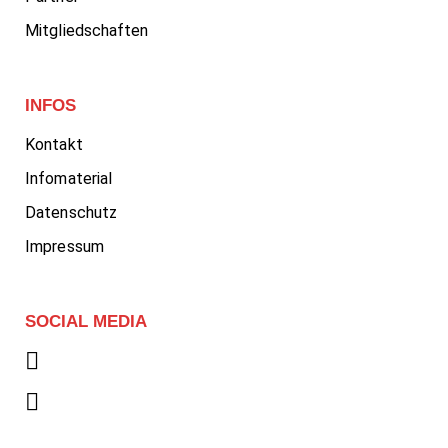
Mitgliedschaften
INFOS
Kontakt
Infomaterial
Datenschutz
Impressum
SOCIAL MEDIA