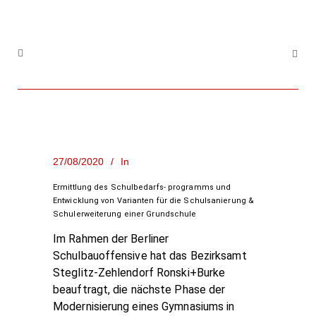
27/08/2020
In
Ermittlung des Schulbedarfs- programms und
Entwicklung von Varianten für die Schulsanierung &
Schulerweiterung einer Grundschule
Im Rahmen der Berliner
Schulbauoffensive hat das Bezirksamt
Steglitz-Zehlendorf Ronski+Burke
beauftragt, die nächste Phase der
Modernisierung eines Gymnasiums in